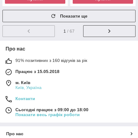
Показати ще
1
/ 67
Про нас
91% позитивних з 160 відгуків за рік
Працює з 15.05.2018
м. Київ
Київ, Україна
Контакти
Сьогодні працює з 09:00 до 18:00
Показати весь графік роботи
Про нас