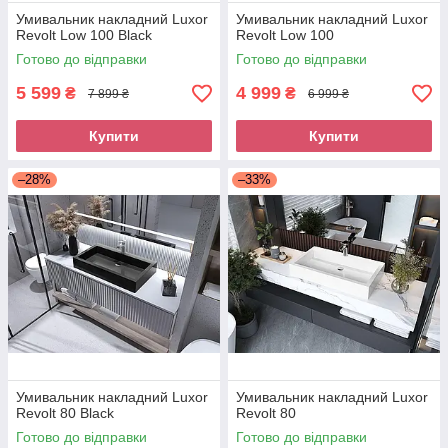
Умивальник накладний Luxor
Умивальник накладний Luxor
Revolt Low 100 Black
Revolt Low 100
Готово до відправки
Готово до відправки
5 599
4 999
₴
₴
7 899 ₴
6 999 ₴
Купити
Купити
–28%
–33%
Умивальник накладний Luxor
Умивальник накладний Luxor
Revolt 80 Black
Revolt 80
Готово до відправки
Готово до відправки