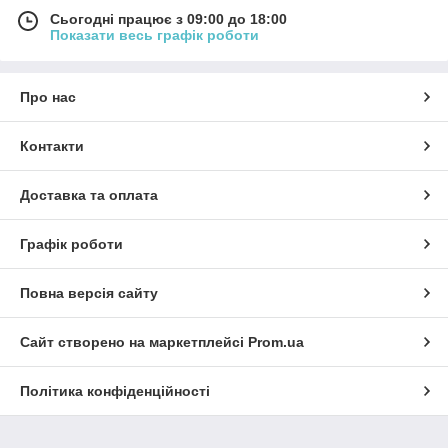
Сьогодні працює з 09:00 до 18:00
Показати весь графік роботи
Про нас
Контакти
Доставка та оплата
Графік роботи
Повна версія сайту
Сайт створено на маркетплейсі
Prom.ua
Політика конфіденційності