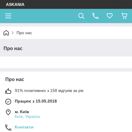
ASKANIA
Про нас
Про нас
Про нас
91% позитивних з 158 відгуків за рік
Працює з 15.05.2018
м. Київ
Київ, Україна
Контакти