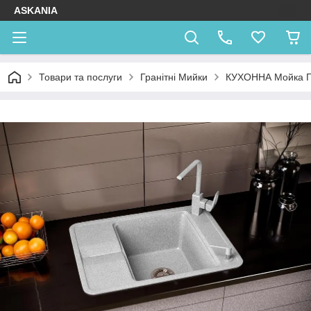
ASKANIA
Товари та послуги
Гранітні Мийки
КУХОННА Мойка 