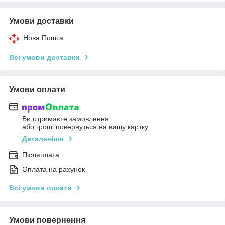
Умови доставки
Нова Пошта
Всі умови доставки
Умови оплати
Ви отримаєте замовлення
або гроші повернуться на вашу картку
Детальніше
Післяплата
Оплата на рахунок
Всі умови оплати
Умови повернення