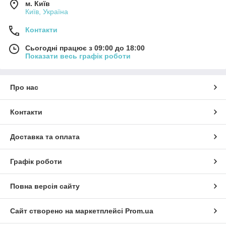
м. Київ
Київ, Україна
Контакти
Сьогодні працює з 09:00 до 18:00
Показати весь графік роботи
Про нас
Контакти
Доставка та оплата
Графік роботи
Повна версія сайту
Сайт створено на маркетплейсі
Prom.ua