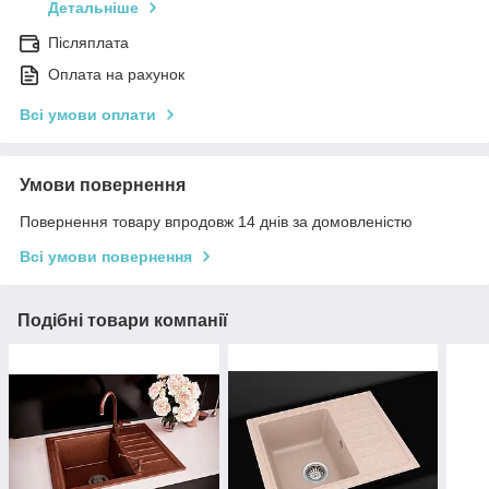
Детальніше
Післяплата
Оплата на рахунок
Всі умови оплати
Умови повернення
Повернення товару впродовж 14 днів за домовленістю
Всі умови повернення
Подібні товари компанії