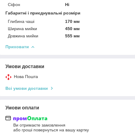
Сіфон
Ні
Габаритні і приєднувальні розміри
Глибина чаші
170 мм
Ширина мийки
450 мм
Довжина мийки
555 мм
Приховати
Умови доставки
Нова Пошта
Всі умови доставки
Умови оплати
Ви отримаєте замовлення
або гроші повернуться на вашу картку