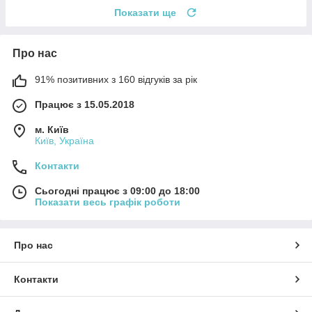
Показати ще
Про нас
91% позитивних з 160 відгуків за рік
Працює з 15.05.2018
м. Київ
Київ, Україна
Контакти
Сьогодні працює з 09:00 до 18:00
Показати весь графік роботи
Про нас
Контакти