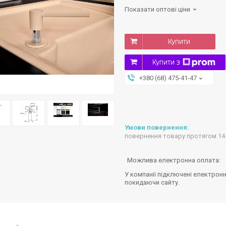
Показати оптові ціни
Купити
Купити з
+380 (68) 475-41-47
повернення товару протягом 14
У компанії підключені електронн
покидаючи сайту.