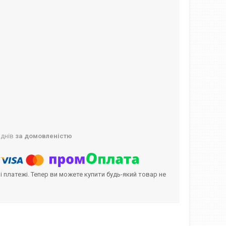
 днів
за домовленістю
і платежі. Тепер ви можете купити будь-який товар не