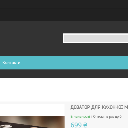
Контакти
ДОЗАТОР ДЛЯ КУХОННОЇ М
В наявності
Оптом і в роздріб
699 ₴