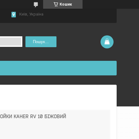
Кошик
Київ, Україна
Пошук...
ОЙКИ KAHER RV 10 БІЖОВИЙ