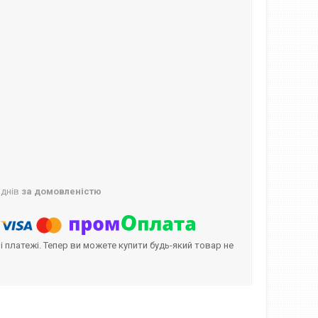
 днів
за домовленістю
і платежі. Тепер ви можете купити будь-який товар не