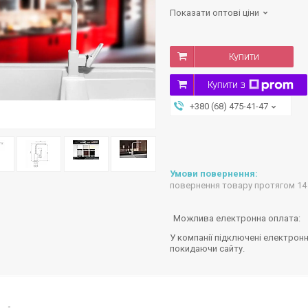
Показати оптові ціни
Купити
Купити з
+380 (68) 475-41-47
повернення товару протягом 14
У компанії підключені електронн
покидаючи сайту.