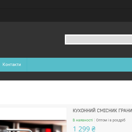
Контакти
КУХОННИЙ СМІСНИК ГРАНИ
В наявності
Оптом і в роздріб
1 299 ₴