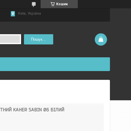
Кошик
Київ, Україна
Пошук...
ТНИЙ KAHER SABIN 06 БІЛИЙ