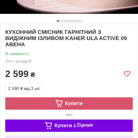
КУХОННИЙ СМІСНИК ГАРНІТНИЙ З
ВИДІЖНИМ ІЗЛИВОМ KAHER ULA ACTIVE 09
АВЕНА
В наявності
Опт і роздріб
2 599
₴
2 590 ₴
від 3 шт.
Купити
або
Купити з