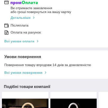
Ви отримаєте замовлення
або гроші повернуться на вашу картку
Детальніше
Післяплата
Оплата на рахунок
Всі умови оплати
Умови повернення
Повернення товару впродовж 14 днів за домовленістю
Всі умови повернення
Подібні товари компанії