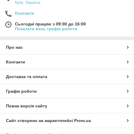
Київ, Україна
Контакти
Сьогодні працює з 09:00 до 16:00
Показати весь графік роботи
Про нас
Контакти
Доставка та оплата
Графік роботи
Повна версія сайту
Сайт створено на маркетплейсі
Prom.ua