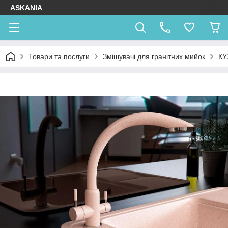
ASKANIA
Товари та послуги
Змішувачі для гранітних мийок
КУ