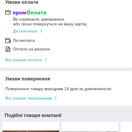
Умови оплати
Ви отримаєте замовлення
або гроші повернуться на вашу картку
Детальніше
Післяплата
Оплата на рахунок
Всі умови оплати
Умови повернення
Повернення товару впродовж 14 днів за домовленістю
Всі умови повернення
Подібні товари компанії