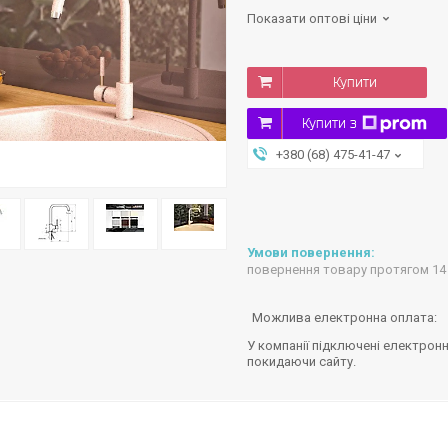
Показати оптові ціни
Купити
Купити з
+380 (68) 475-41-47
повернення товару протягом 14
У компанії підключені електронн
покидаючи сайту.