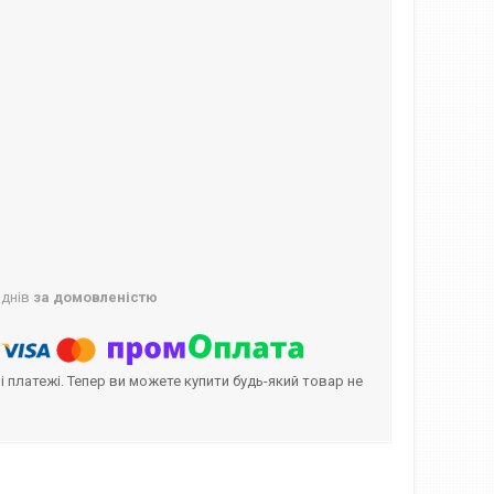
 днів
за домовленістю
і платежі. Тепер ви можете купити будь-який товар не