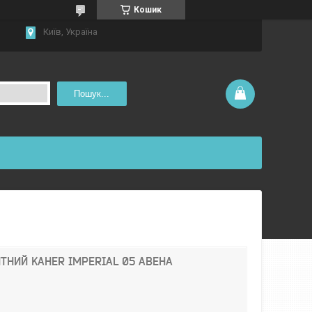
Кошик
Київ, Україна
Пошук...
ТНИЙ KAHER IMPERIAL 05 АВЕНА