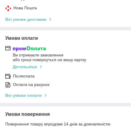
Нова Пошта
Всі умови доставки
Умови оплати
Ви отримаєте замовлення
або гроші повернуться на вашу картку
Детальніше
Післяплата
Оплата на рахунок
Всі умови оплати
Умови повернення
Повернення товару впродовж 14 днів за домовленістю