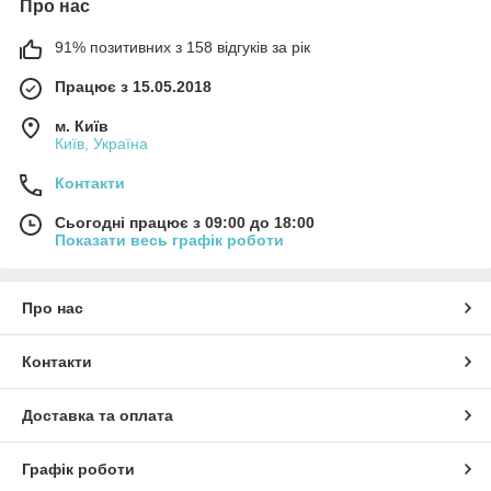
Про нас
91% позитивних з 158 відгуків за рік
Працює з 15.05.2018
м. Київ
Київ, Україна
Контакти
Сьогодні працює з 09:00 до 18:00
Показати весь графік роботи
Про нас
Контакти
Доставка та оплата
Графік роботи