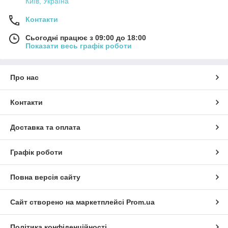
Київ, Україна
Контакти
Сьогодні працює з 09:00 до 18:00
Показати весь графік роботи
Про нас
Контакти
Доставка та оплата
Графік роботи
Повна версія сайту
Сайт створено на маркетплейсі
Prom.ua
Політика конфіденційності