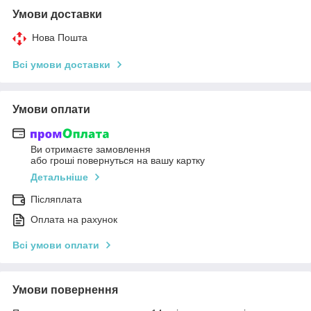
Умови доставки
Нова Пошта
Всі умови доставки
Умови оплати
Ви отримаєте замовлення
або гроші повернуться на вашу картку
Детальніше
Післяплата
Оплата на рахунок
Всі умови оплати
Умови повернення