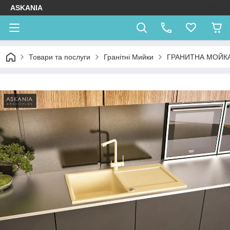
ASKANIA
Товари та послуги
Гранітні Мийки
ГРАНИТНА МОЙКА 