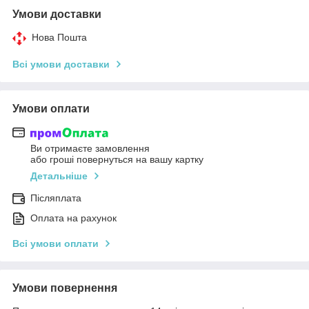
Умови доставки
Нова Пошта
Всі умови доставки
Умови оплати
Ви отримаєте замовлення
або гроші повернуться на вашу картку
Детальніше
Післяплата
Оплата на рахунок
Всі умови оплати
Умови повернення