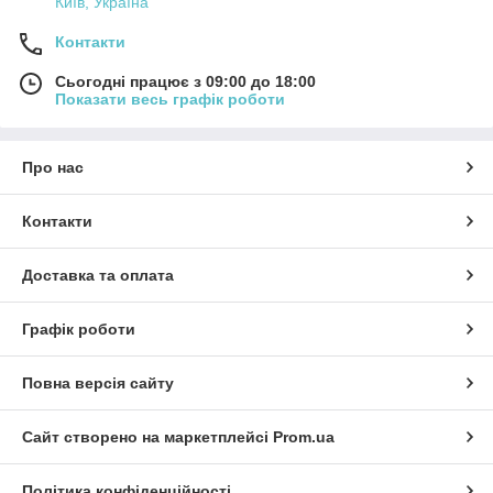
Київ, Україна
Контакти
Сьогодні працює з 09:00 до 18:00
Показати весь графік роботи
Про нас
Контакти
Доставка та оплата
Графік роботи
Повна версія сайту
Сайт створено на маркетплейсі
Prom.ua
Політика конфіденційності