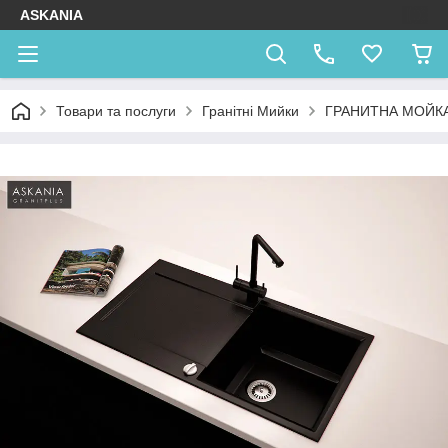
ASKANIA
Товари та послуги
Гранітні Мийки
ГРАНИТНА МОЙКА 