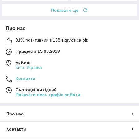
Показати ще
Про нас
91% позитивних з 158 відгуків за рік
Працює з 15.05.2018
м. Київ
Київ, Україна
Контакти
Сьогодні вихідний
Показати весь графік роботи
Про нас
Контакти