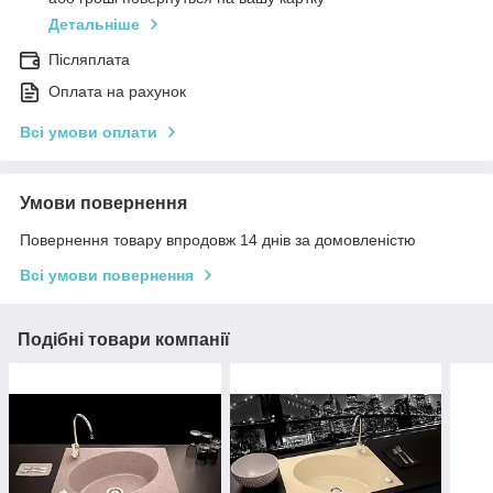
Детальніше
Післяплата
Оплата на рахунок
Всі умови оплати
Умови повернення
Повернення товару впродовж 14 днів за домовленістю
Всі умови повернення
Подібні товари компанії