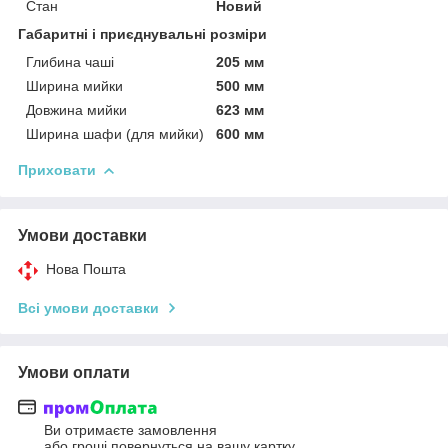
Стан
Новий
Габаритні і приєднувальні розміри
Глибина чаші
205 мм
Ширина мийки
500 мм
Довжина мийки
623 мм
Ширина шафи (для мийки)
600 мм
Приховати
Умови доставки
Нова Пошта
Всі умови доставки
Умови оплати
Ви отримаєте замовлення
або гроші повернуться на вашу картку