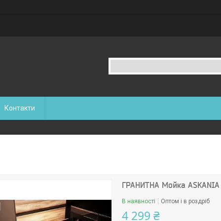
Контакти
ГРАНИТНА Мойка ASKANIA
В наявності
Оптом і в роздріб
4 299 ₴