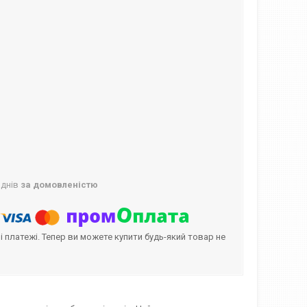
 днів
за домовленістю
і платежі. Тепер ви можете купити будь-який товар не