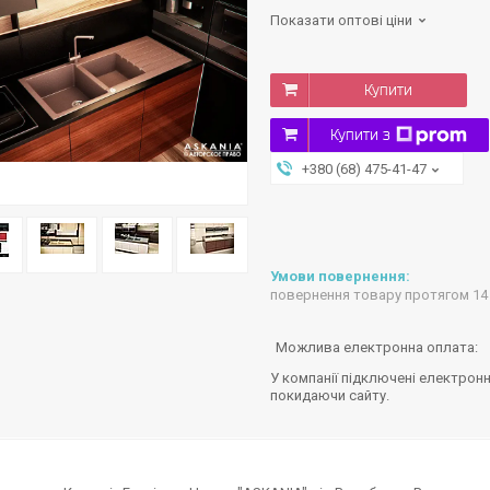
Показати оптові ціни
Купити
Купити з
+380 (68) 475-41-47
повернення товару протягом 14
У компанії підключені електронн
покидаючи сайту.