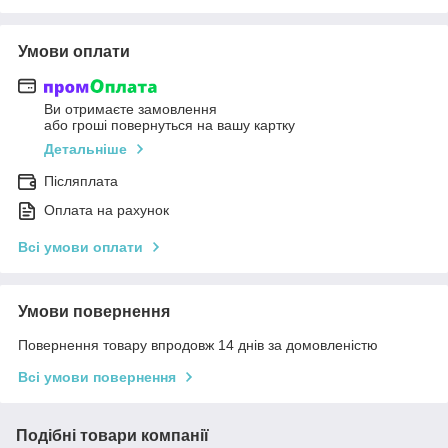
Умови оплати
Ви отримаєте замовлення
або гроші повернуться на вашу картку
Детальніше
Післяплата
Оплата на рахунок
Всі умови оплати
Умови повернення
Повернення товару впродовж 14 днів за домовленістю
Всі умови повернення
Подібні товари компанії