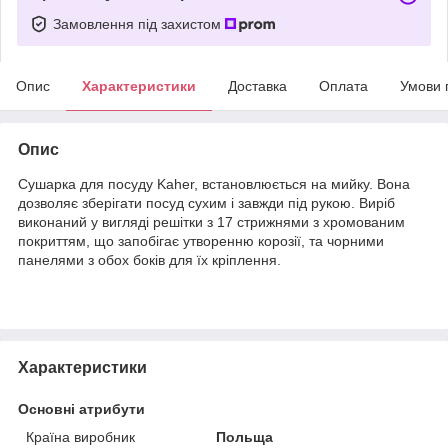
Замовлення під захистом
Опис
Характеристики
Доставка
Оплата
Умови 
Опис
Сушарка для посуду Kaher, встановлюється на мийку. Вона
дозволяє зберігати посуд сухим і завжди під рукою. Виріб
виконаний у вигляді решітки з 17 стрижнями з хромованим
покриттям, що запобігає утворенню корозії, та чорними
панелями з обох боків для їх кріплення.
Характеристики
Основні атрибути
Країна виробник
Польща