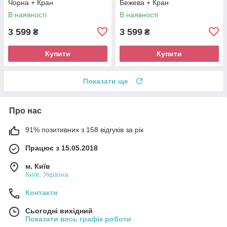
Чорна + Кран
Бежева + Кран
В наявності
В наявності
3 599
3 599
₴
₴
Купити
Купити
Показати ще
Про нас
91% позитивних з 158 відгуків за рік
Працює з 15.05.2018
м. Київ
Київ, Україна
Контакти
Сьогодні вихідний
Показати весь графік роботи