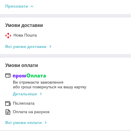
Приховати
Умови доставки
Нова Пошта
Всі умови доставки
Умови оплати
Ви отримаєте замовлення
або гроші повернуться на вашу картку
Детальніше
Післяплата
Оплата на рахунок
Всі умови оплати