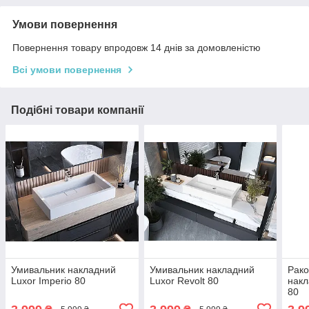
Умови повернення
Повернення товару впродовж 14 днів за домовленістю
Всі умови повернення
Подібні товари компанії
Умивальник накладний
Умивальник накладний
Рако
Luxor Imperio 80
Luxor Revolt 80
накл
80