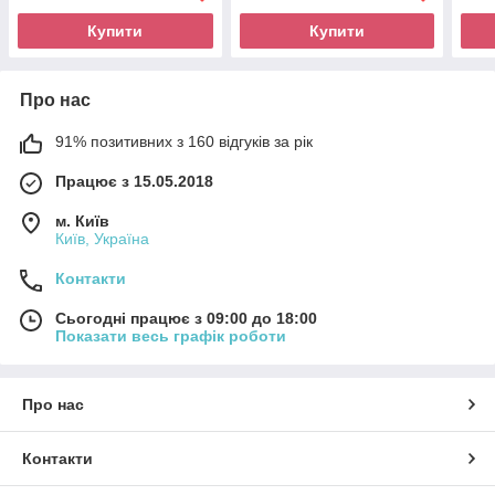
Купити
Купити
Про нас
91% позитивних з 160 відгуків за рік
Працює з 15.05.2018
м. Київ
Київ, Україна
Контакти
Сьогодні працює з 09:00 до 18:00
Показати весь графік роботи
Про нас
Контакти