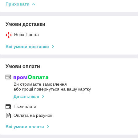
Приховати
Умови доставки
Нова Пошта
Всі умови доставки
Умови оплати
Ви отримаєте замовлення
або гроші повернуться на вашу картку
Детальніше
Післяплата
Оплата на рахунок
Всі умови оплати