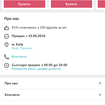
Купити
Купити
Про нас
91% позитивних з 160 відгуків за рік
Працює з 15.05.2018
м. Київ
Київ, Україна
Контакти
Сьогодні працює з 09:00 до 16:00
Показати весь графік роботи
Про нас
Контакти