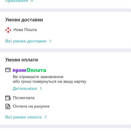
Приховати
Умови доставки
Нова Пошта
Всі умови доставки
Умови оплати
Ви отримаєте замовлення
або гроші повернуться на вашу картку
Детальніше
Післяплата
Оплата на рахунок
Всі умови оплати