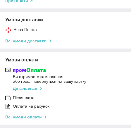
Приховати
Умови доставки
Нова Пошта
Всі умови доставки
Умови оплати
Ви отримаєте замовлення
або гроші повернуться на вашу картку
Детальніше
Післяплата
Оплата на рахунок
Всі умови оплати