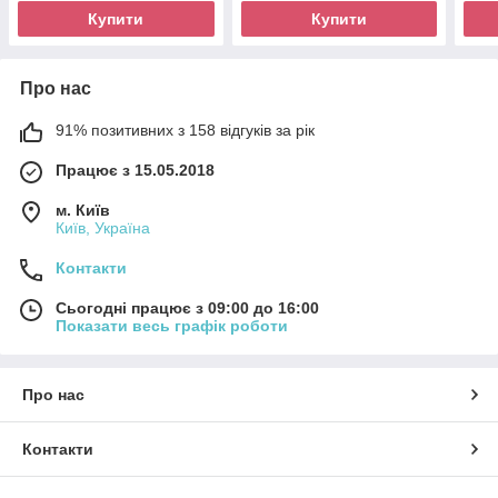
Купити
Купити
Про нас
91% позитивних з 158 відгуків за рік
Працює з 15.05.2018
м. Київ
Київ, Україна
Контакти
Сьогодні працює з 09:00 до 16:00
Показати весь графік роботи
Про нас
Контакти