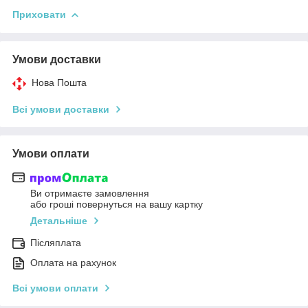
Приховати
Умови доставки
Нова Пошта
Всі умови доставки
Умови оплати
Ви отримаєте замовлення
або гроші повернуться на вашу картку
Детальніше
Післяплата
Оплата на рахунок
Всі умови оплати