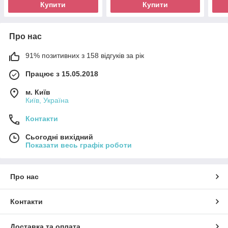
Купити
Купити
Про нас
91% позитивних з 158 відгуків за рік
Працює з 15.05.2018
м. Київ
Київ, Україна
Контакти
Сьогодні вихідний
Показати весь графік роботи
Про нас
Контакти
Доставка та оплата