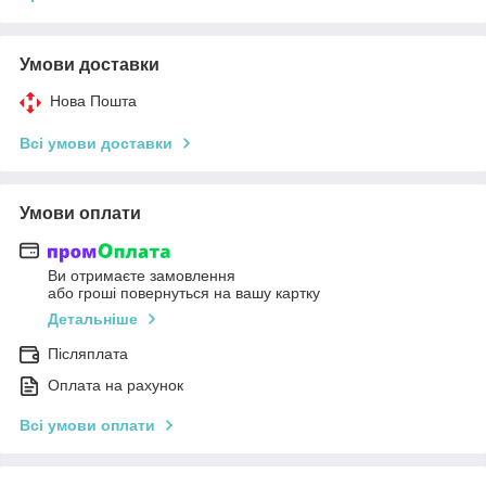
Умови доставки
Нова Пошта
Всі умови доставки
Умови оплати
Ви отримаєте замовлення
або гроші повернуться на вашу картку
Детальніше
Післяплата
Оплата на рахунок
Всі умови оплати