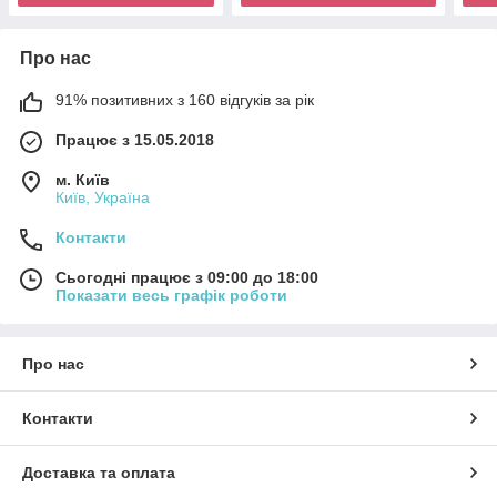
Про нас
91% позитивних з 160 відгуків за рік
Працює з 15.05.2018
м. Київ
Київ, Україна
Контакти
Сьогодні працює з 09:00 до 18:00
Показати весь графік роботи
Про нас
Контакти
Доставка та оплата