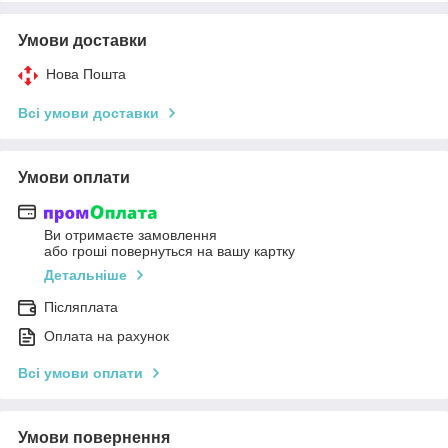
Умови доставки
Нова Пошта
Всі умови доставки
Умови оплати
Ви отримаєте замовлення
або гроші повернуться на вашу картку
Детальніше
Післяплата
Оплата на рахунок
Всі умови оплати
Умови повернення