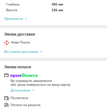
Глибина
450 мм
Висота
126 мм
Приховати
Умови доставки
Нова Пошта
Всі умови доставки
Умови оплати
Ви отримаєте замовлення
або гроші повернуться на вашу картку
Детальніше
Післяплата
Оплата на рахунок