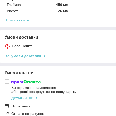
Глибина
450 мм
Висота
126 мм
Приховати
Умови доставки
Нова Пошта
Всі умови доставки
Умови оплати
Ви отримаєте замовлення
або гроші повернуться на вашу картку
Детальніше
Післяплата
Оплата на рахунок