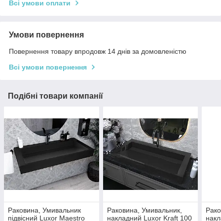
Всі умови оплати
Умови повернення
Повернення товару впродовж 14 днів за домовленістю
Всі умови повернення
Подібні товари компанії
Раковина, Умивальник
Раковина, Умивальник,
Рако
підвісний Luxor Maestro
накладний Luxor Kraft 100
накл