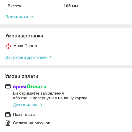
Висота
105 мм
Приховати
Умови доставки
Нова Пошта
Всі умови доставки
Умови оплати
Ви отримаєте замовлення
або гроші повернуться на вашу картку
Детальніше
Післяплата
Оплата на рахунок