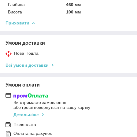
Глибина
460 мм
Висота
100 мм
Приховати
Умови доставки
Нова Пошта
Всі умови доставки
Умови оплати
Ви отримаєте замовлення
або гроші повернуться на вашу картку
Детальніше
Післяплата
Оплата на рахунок