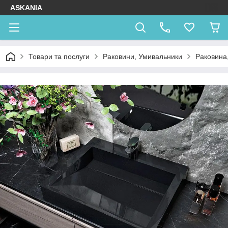
ASKANIA
Товари та послуги
Раковини, Умивальники
Раковина