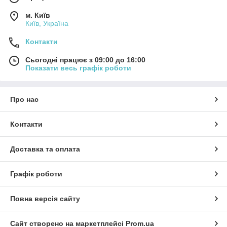
м. Київ
Київ, Україна
Контакти
Сьогодні працює з 09:00 до 16:00
Показати весь графік роботи
Про нас
Контакти
Доставка та оплата
Графік роботи
Повна версія сайту
Сайт створено на маркетплейсі
Prom.ua