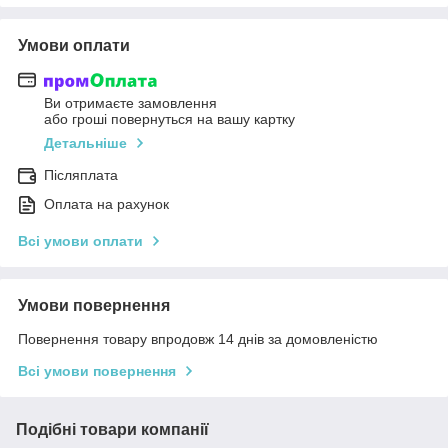
Умови оплати
Ви отримаєте замовлення
або гроші повернуться на вашу картку
Детальніше
Післяплата
Оплата на рахунок
Всі умови оплати
Умови повернення
Повернення товару впродовж 14 днів за домовленістю
Всі умови повернення
Подібні товари компанії