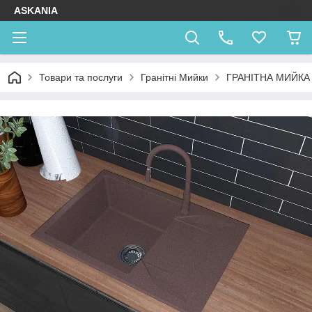
ASKANIA
Товари та послуги
Гранітні Мийки
ГРАНІТНА МИЙКА 