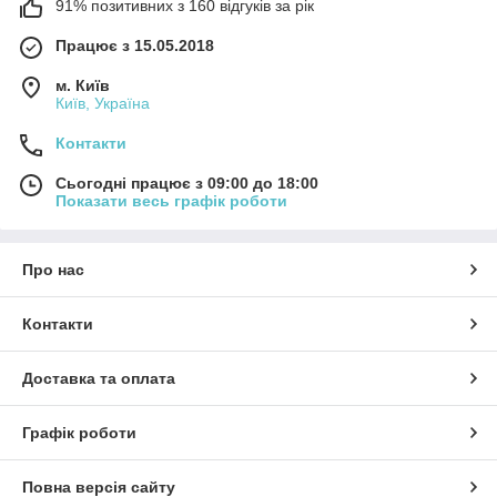
91% позитивних з 160 відгуків за рік
Працює з 15.05.2018
м. Київ
Київ, Україна
Контакти
Сьогодні працює з 09:00 до 18:00
Показати весь графік роботи
Про нас
Контакти
Доставка та оплата
Графік роботи
Повна версія сайту