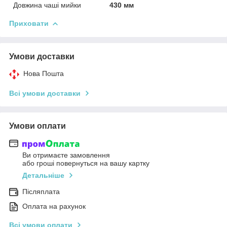
Довжина чаші мийки
430 мм
Приховати
Умови доставки
Нова Пошта
Всі умови доставки
Умови оплати
Ви отримаєте замовлення
або гроші повернуться на вашу картку
Детальніше
Післяплата
Оплата на рахунок
Всі умови оплати