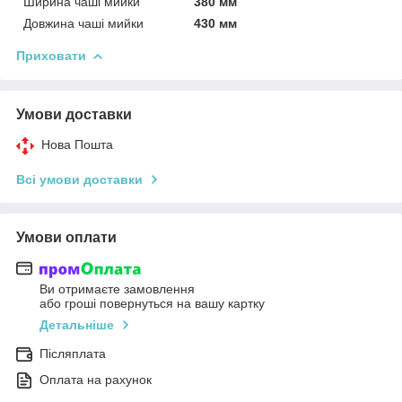
Ширина чаші мийки
380 мм
Довжина чаші мийки
430 мм
Приховати
Умови доставки
Нова Пошта
Всі умови доставки
Умови оплати
Ви отримаєте замовлення
або гроші повернуться на вашу картку
Детальніше
Післяплата
Оплата на рахунок