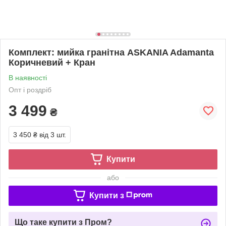
Комплект: мийка гранітна ASKANIA Adamanta
Коричневий + Кран
В наявності
Опт і роздріб
3 499
₴
3 450 ₴
від 3 шт.
Купити
або
Купити з
Що таке купити з Пром?