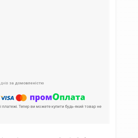
 днів
за домовленістю
і платежі. Тепер ви можете купити будь-який товар не