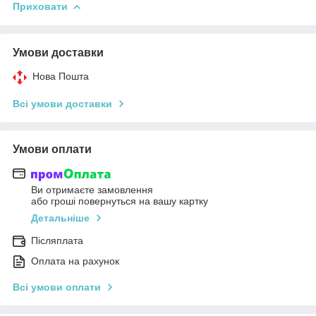
Приховати
Умови доставки
Нова Пошта
Всі умови доставки
Умови оплати
Ви отримаєте замовлення
або гроші повернуться на вашу картку
Детальніше
Післяплата
Оплата на рахунок
Всі умови оплати