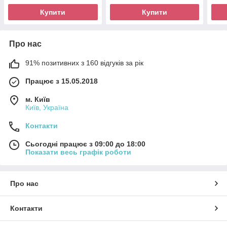
Купити
Купити
Про нас
91% позитивних з 160 відгуків за рік
Працює з 15.05.2018
м. Київ
Київ, Україна
Контакти
Сьогодні працює з 09:00 до 18:00
Показати весь графік роботи
Про нас
Контакти