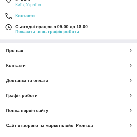
Київ, Україна
Контакти
Сьогодні працює з 09:00 до 18:00
Показати весь графік роботи
Про нас
Контакти
Доставка та оплата
Графік роботи
Повна версія сайту
Сайт створено на маркетплейсі
Prom.ua