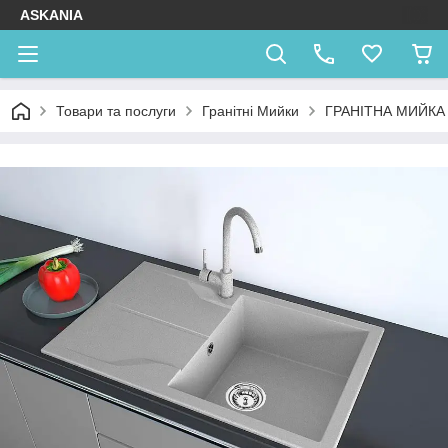
ASKANIA
Товари та послуги
Гранітні Мийки
ГРАНІТНА МИЙКА