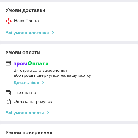
Умови доставки
Нова Пошта
Всі умови доставки
Умови оплати
Ви отримаєте замовлення
або гроші повернуться на вашу картку
Детальніше
Післяплата
Оплата на рахунок
Всі умови оплати
Умови повернення