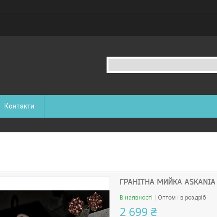
Контакти
ГРАНІТНА МИЙКА ASKANIA
В наявності
Оптом і в роздріб
2 699 ₴