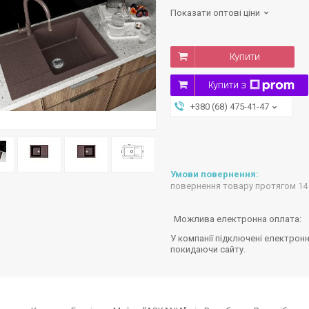
Показати оптові ціни
Купити
Купити з
+380 (68) 475-41-47
повернення товару протягом 14
У компанії підключені електронн
покидаючи сайту.