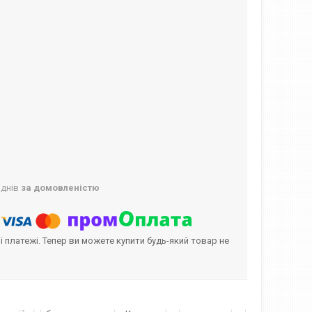
 днів
за домовленістю
і платежі. Тепер ви можете купити будь-який товар не