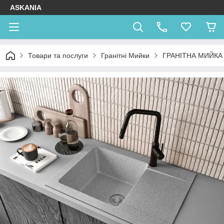
ASKANIA
Товари та послуги
Гранітні Мийки
ГРАНІТНА МИЙКА 