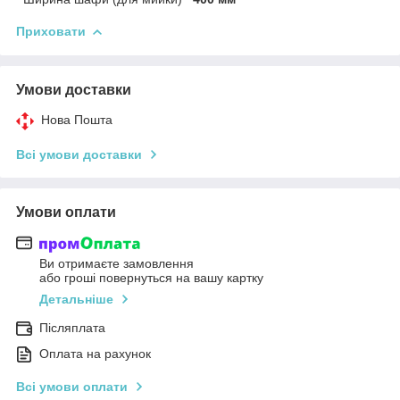
Приховати
Умови доставки
Нова Пошта
Всі умови доставки
Умови оплати
Ви отримаєте замовлення
або гроші повернуться на вашу картку
Детальніше
Післяплата
Оплата на рахунок
Всі умови оплати