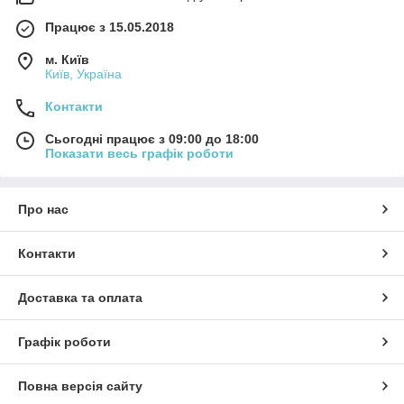
Працює з 15.05.2018
м. Київ
Київ, Україна
Контакти
Сьогодні працює з 09:00 до 18:00
Показати весь графік роботи
Про нас
Контакти
Доставка та оплата
Графік роботи
Повна версія сайту