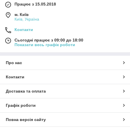
Працює з 15.05.2018
м. Київ
Київ, Україна
Контакти
Сьогодні працює з 09:00 до 18:00
Показати весь графік роботи
Про нас
Контакти
Доставка та оплата
Графік роботи
Повна версія сайту