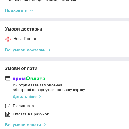
Приховати
Умови доставки
Нова Пошта
Всі умови доставки
Умови оплати
Ви отримаєте замовлення
або гроші повернуться на вашу картку
Детальніше
Післяплата
Оплата на рахунок
Всі умови оплати