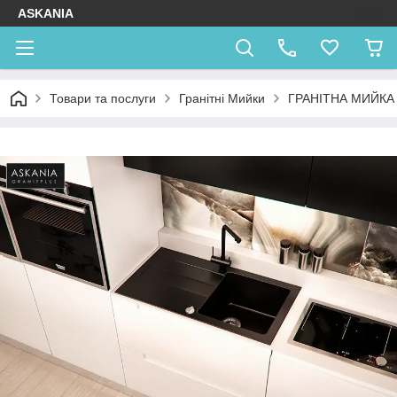
ASKANIA
Товари та послуги
Гранітні Мийки
ГРАНІТНА МИЙКА 