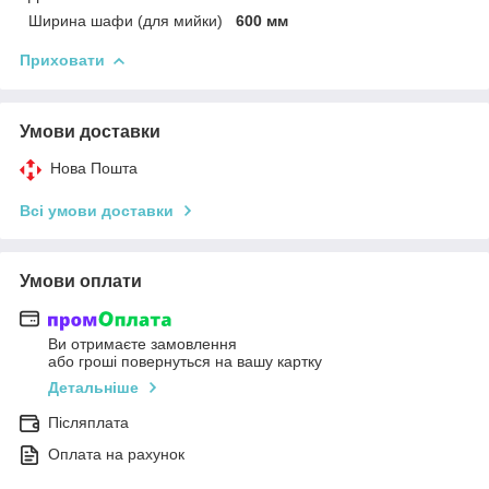
Ширина шафи (для мийки)
600 мм
Приховати
Умови доставки
Нова Пошта
Всі умови доставки
Умови оплати
Ви отримаєте замовлення
або гроші повернуться на вашу картку
Детальніше
Післяплата
Оплата на рахунок