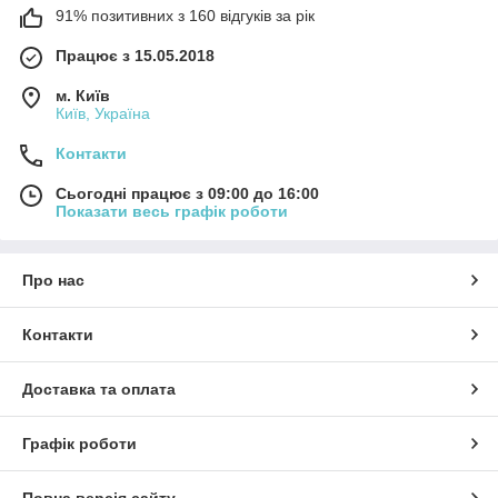
91% позитивних з 160 відгуків за рік
Працює з 15.05.2018
м. Київ
Київ, Україна
Контакти
Сьогодні працює з 09:00 до 16:00
Показати весь графік роботи
Про нас
Контакти
Доставка та оплата
Графік роботи
Повна версія сайту