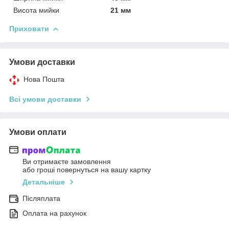
Висота мийки
21 мм
Приховати
Умови доставки
Нова Пошта
Всі умови доставки
Умови оплати
Ви отримаєте замовлення
або гроші повернуться на вашу картку
Детальніше
Післяплата
Оплата на рахунок