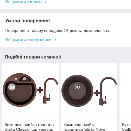
Всі умови оплати
Умови повернення
Повернення товару впродовж 14 днів за домовленістю
Всі умови повернення
Подібні товари компанії
Комплект: мийка гранітна
Комплект: мойка
Кухо
Stella Classic Коричневий
гранитная Stella Nova
Stel