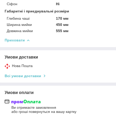
Сіфон
Ні
Габаритні і приєднувальні розміри
Глибина чаші
170 мм
Ширина мийки
450 мм
Довжина мийки
555 мм
Приховати
Умови доставки
Нова Пошта
Всі умови доставки
Умови оплати
Ви отримаєте замовлення
або гроші повернуться на вашу картку