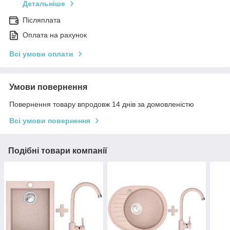
Детальніше
Післяплата
Оплата на рахунок
Всі умови оплати
Умови повернення
Повернення товару впродовж 14 днів за домовленістю
Всі умови повернення
Подібні товари компанії