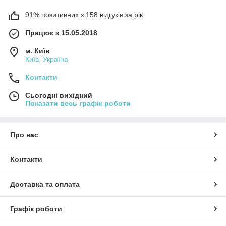
91% позитивних з 158 відгуків за рік
Працює з 15.05.2018
м. Київ
Київ, Україна
Контакти
Сьогодні вихідний
Показати весь графік роботи
Про нас
Контакти
Доставка та оплата
Графік роботи