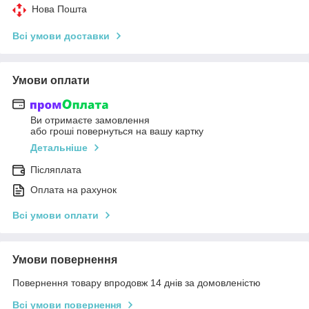
Нова Пошта
Всі умови доставки
Умови оплати
Ви отримаєте замовлення
або гроші повернуться на вашу картку
Детальніше
Післяплата
Оплата на рахунок
Всі умови оплати
Умови повернення
Повернення товару впродовж 14 днів за домовленістю
Всі умови повернення