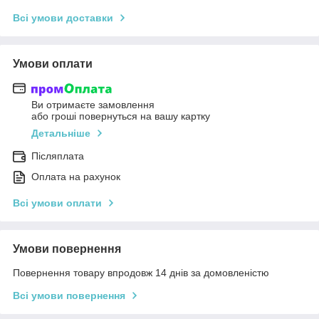
Всі умови доставки
Умови оплати
Ви отримаєте замовлення
або гроші повернуться на вашу картку
Детальніше
Післяплата
Оплата на рахунок
Всі умови оплати
Умови повернення
Повернення товару впродовж 14 днів за домовленістю
Всі умови повернення