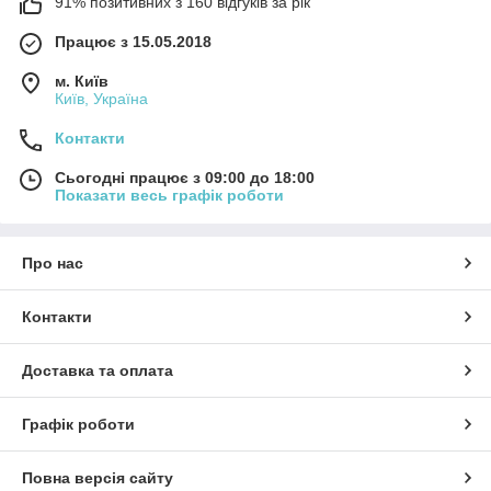
91% позитивних з 160 відгуків за рік
Працює з 15.05.2018
м. Київ
Київ, Україна
Контакти
Сьогодні працює з 09:00 до 18:00
Показати весь графік роботи
Про нас
Контакти
Доставка та оплата
Графік роботи
Повна версія сайту