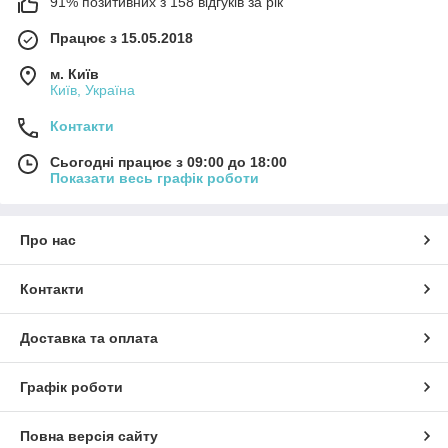
91% позитивних з 158 відгуків за рік
Працює з 15.05.2018
м. Київ
Київ, Україна
Контакти
Сьогодні працює з 09:00 до 18:00
Показати весь графік роботи
Про нас
Контакти
Доставка та оплата
Графік роботи
Повна версія сайту