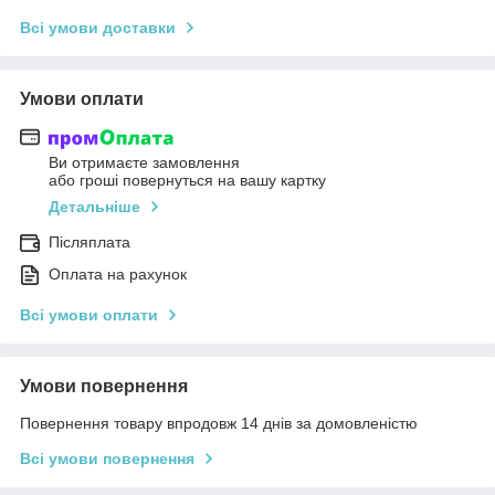
Всі умови доставки
Умови оплати
Ви отримаєте замовлення
або гроші повернуться на вашу картку
Детальніше
Післяплата
Оплата на рахунок
Всі умови оплати
Умови повернення
Повернення товару впродовж 14 днів за домовленістю
Всі умови повернення