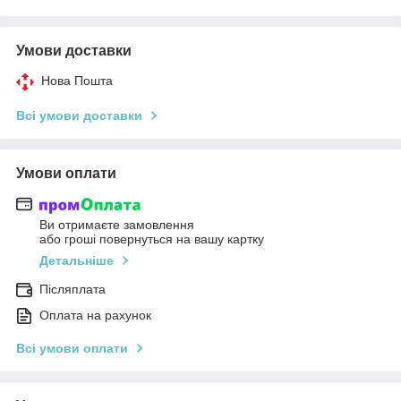
Умови доставки
Нова Пошта
Всі умови доставки
Умови оплати
Ви отримаєте замовлення
або гроші повернуться на вашу картку
Детальніше
Післяплата
Оплата на рахунок
Всі умови оплати