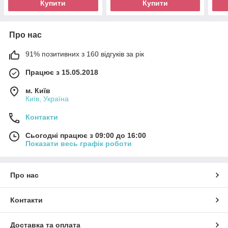
Купити
Купити
Про нас
91% позитивних з 160 відгуків за рік
Працює з 15.05.2018
м. Київ
Київ, Україна
Контакти
Сьогодні працює з 09:00 до 16:00
Показати весь графік роботи
Про нас
Контакти
Доставка та оплата