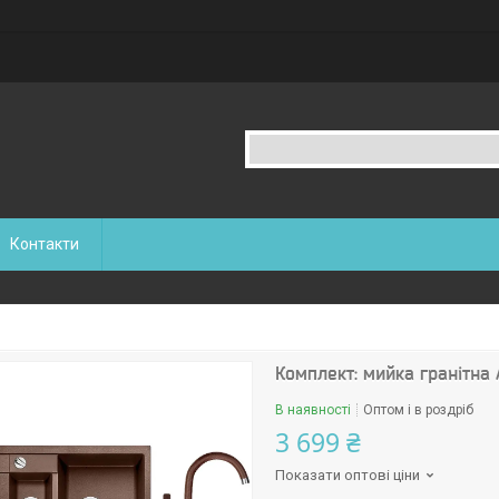
Контакти
Комплект: мийка гранітна
В наявності
Оптом і в роздріб
3 699 ₴
Показати оптові ціни