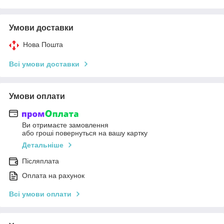
Умови доставки
Нова Пошта
Всі умови доставки
Умови оплати
Ви отримаєте замовлення
або гроші повернуться на вашу картку
Детальніше
Післяплата
Оплата на рахунок
Всі умови оплати