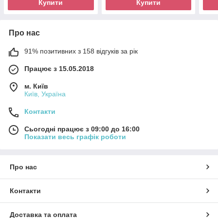
Купити
Купити
Про нас
91% позитивних з 158 відгуків за рік
Працює з 15.05.2018
м. Київ
Київ, Україна
Контакти
Сьогодні працює з 09:00 до 16:00
Показати весь графік роботи
Про нас
Контакти
Доставка та оплата