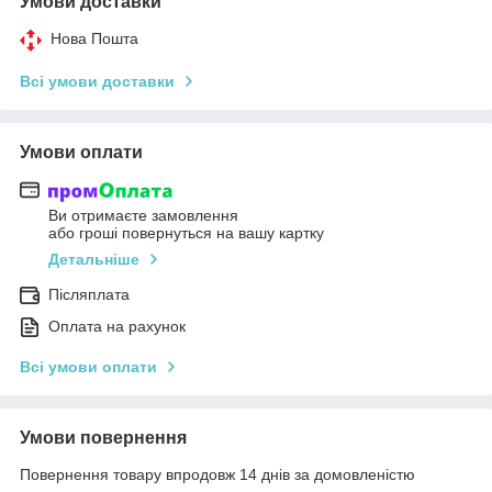
Умови доставки
Нова Пошта
Всі умови доставки
Умови оплати
Ви отримаєте замовлення
або гроші повернуться на вашу картку
Детальніше
Післяплата
Оплата на рахунок
Всі умови оплати
Умови повернення
Повернення товару впродовж 14 днів за домовленістю