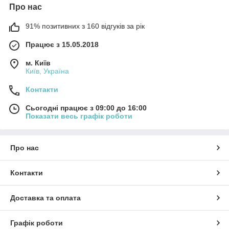
Про нас
91% позитивних з 160 відгуків за рік
Працює з 15.05.2018
м. Київ
Київ, Україна
Контакти
Сьогодні працює з 09:00 до 16:00
Показати весь графік роботи
Про нас
Контакти
Доставка та оплата
Графік роботи