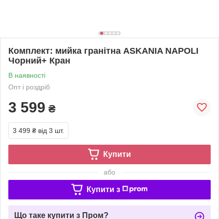
Комплект: мийка гранітна ASKANIA NAPOLI
Чорний+ Кран
В наявності
Опт і роздріб
3 599
₴
3 499 ₴
від 3 шт.
Купити
або
Купити з
Що таке купити з Пром?