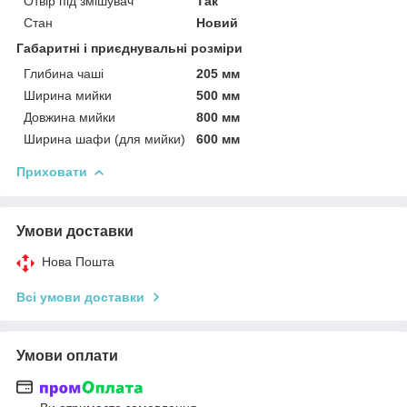
Отвір під змішувач
Так
Стан
Новий
Габаритні і приєднувальні розміри
Глибина чаші
205 мм
Ширина мийки
500 мм
Довжина мийки
800 мм
Ширина шафи (для мийки)
600 мм
Приховати
Умови доставки
Нова Пошта
Всі умови доставки
Умови оплати