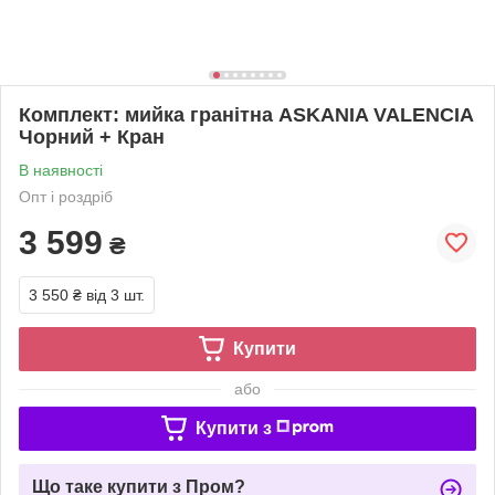
Комплект: мийка гранітна ASKANIA VALENCIA
Чорний + Кран
В наявності
Опт і роздріб
3 599
₴
3 550 ₴
від 3 шт.
Купити
або
Купити з
Що таке купити з Пром?