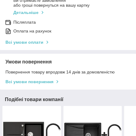
Ви отримаєте замовлення
або гроші повернуться на вашу картку
Детальніше
Післяплата
Оплата на рахунок
Всі умови оплати
Умови повернення
Повернення товару впродовж 14 днів за домовленістю
Всі умови повернення
Подібні товари компанії