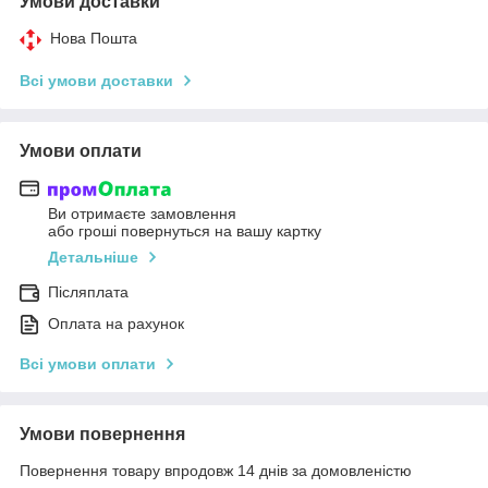
Умови доставки
Нова Пошта
Всі умови доставки
Умови оплати
Ви отримаєте замовлення
або гроші повернуться на вашу картку
Детальніше
Післяплата
Оплата на рахунок
Всі умови оплати
Умови повернення
Повернення товару впродовж 14 днів за домовленістю