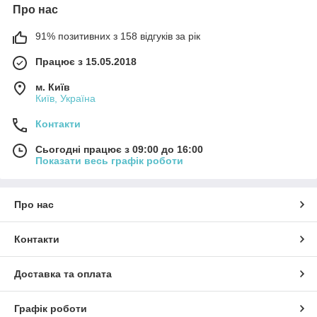
Про нас
91% позитивних з 158 відгуків за рік
Працює з 15.05.2018
м. Київ
Київ, Україна
Контакти
Сьогодні працює з 09:00 до 16:00
Показати весь графік роботи
Про нас
Контакти
Доставка та оплата
Графік роботи