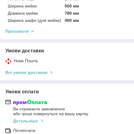
Ширина мийки
500 мм
Довжина мийки
780 мм
Ширина шафи (для мийки)
400 мм
Приховати
Умови доставки
Нова Пошта
Всі умови доставки
Умови оплати
Ви отримаєте замовлення
або гроші повернуться на вашу картку
Детальніше
Післяплата