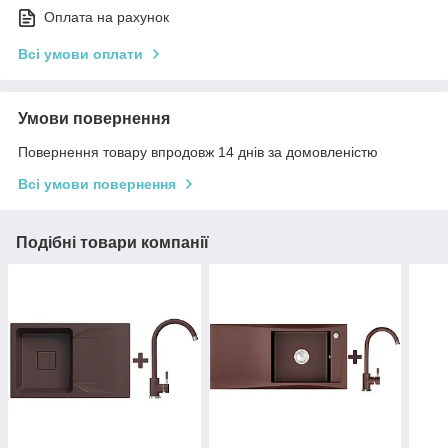
Оплата на рахунок
Всі умови оплати
Умови повернення
Повернення товару впродовж 14 днів за домовленістю
Всі умови повернення
Подібні товари компанії