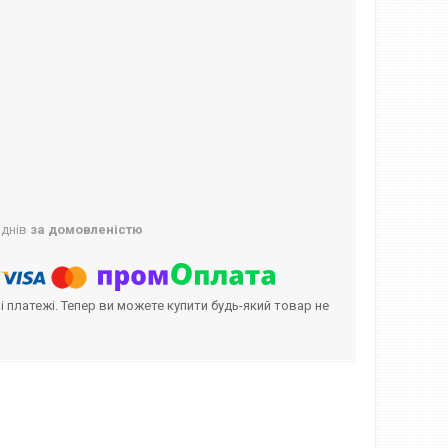
 днів
за домовленістю
і платежі. Тепер ви можете купити будь-який товар не