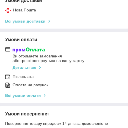
Умови доставки
Нова Пошта
Всі умови доставки
Умови оплати
Ви отримаєте замовлення
або гроші повернуться на вашу картку
Детальніше
Післяплата
Оплата на рахунок
Всі умови оплати
Умови повернення
Повернення товару впродовж 14 днів за домовленістю