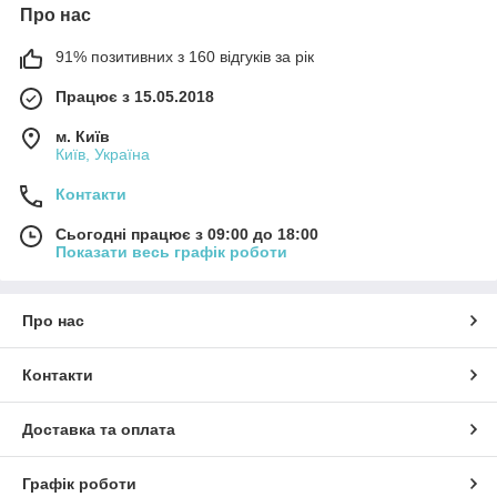
Про нас
91% позитивних з 160 відгуків за рік
Працює з 15.05.2018
м. Київ
Київ, Україна
Контакти
Сьогодні працює з 09:00 до 18:00
Показати весь графік роботи
Про нас
Контакти
Доставка та оплата
Графік роботи